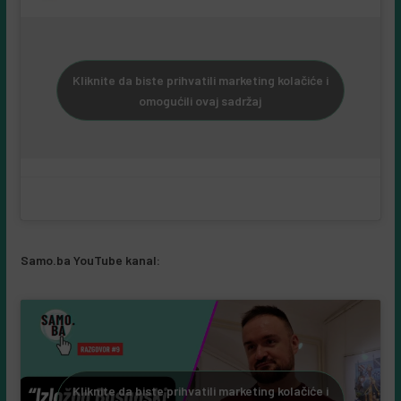
Kliknite da biste prihvatili marketing kolačiće i
omogućili ovaj sadržaj
Samo.ba YouTube kanal:
Kliknite da biste prihvatili marketing kolačiće i