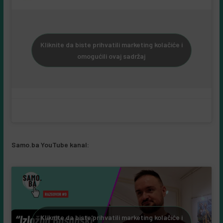
Kliknite da biste prihvatili marketing kolačiće i
omogućili ovaj sadržaj
Samo.ba YouTube kanal:
Kliknite da biste prihvatili marketing kolačiće i