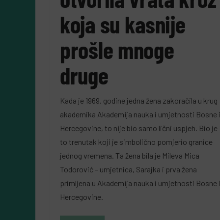
koja su kasnije
prošle mnoge
druge
Kada je 1969. godine jedna žena zakoračila u krug
akademika Akademija nauka i umjetnosti Bosne 
Hercegovine, to nije bio samo lični uspjeh. Bio je
to trenutak koji je simbolično pomjerio granice
jednog vremena. Ta žena bila je Mileva Mica
Todorović – umjetnica, Sarajka i prva žena
primljena u Akademija nauka i umjetnosti Bosne 
Hercegovine.