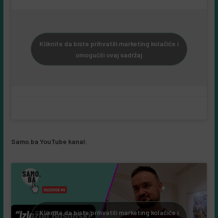
Kliknite da biste prihvatili marketing kolačiće i
omogućili ovaj sadržaj
Samo.ba YouTube kanal:
Kliknite da biste prihvatili marketing kolačiće i