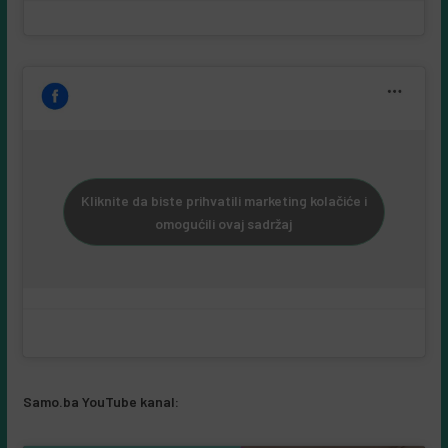
Kliknite da biste prihvatili marketing kolačiće i
omogućili ovaj sadržaj
Samo.ba YouTube kanal: