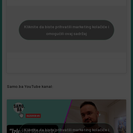
Kliknite da biste prihvatili marketing kolačiće i
omogućili ovaj sadržaj
Samo.ba YouTube kanal:
Kliknite da biste prihvatili marketing kolačiće i