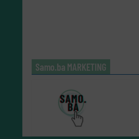
Samo.ba MARKETING