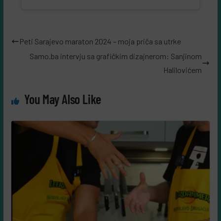
Peti Sarajevo maraton 2024 – moja priča sa utrke
Samo.ba intervju sa grafičkim dizajnerom: Sanjinom
Halilovićem
You May Also Like