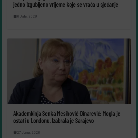
jedno izgubljeno vrijeme koje se vraća u sjećanje
6 Jula, 2026
Akademkinja Senka Mesihović-Dinarević: Mogla je
ostati u Londonu. Izabrala je Sarajevo
27 Juna, 2026