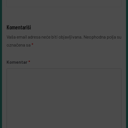
Komentariši
Vaša email adresa neće biti objavljivana.
Neophodna polja su
označena sa
*
Komentar
*