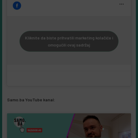
Kliknite da biste prihvatili marketing kolačiće i
omogućili ovaj sadržaj
Samo.ba YouTube kanal: