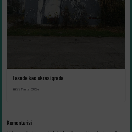
Fasade kao ukrasi grada
29 Marta, 2024
Komentariši