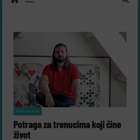
#SAMOKULTURA
Potraga za trenucima koji čine
život