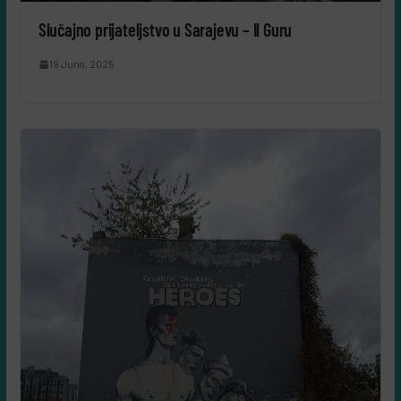
Slučajno prijateljstvo u Sarajevu – Il Guru
19 Juna, 2025