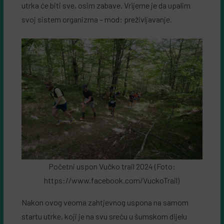
utrka će biti sve, osim zabave. Vrijeme je da upalim
svoj sistem organizma – mod: preživljavanje.
Početni uspon Vučko trail 2024 (Foto:
https://www.facebook.com/VuckoTrail)
Nakon ovog veoma zahtjevnog uspona na samom
startu utrke, koji je na svu sreću u šumskom dijelu