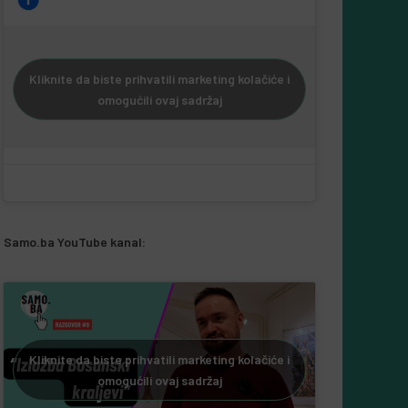
Kliknite da biste prihvatili marketing kolačiće i
omogućili ovaj sadržaj
Samo.ba YouTube kanal:
Kliknite da biste prihvatili marketing kolačiće i
omogućili ovaj sadržaj