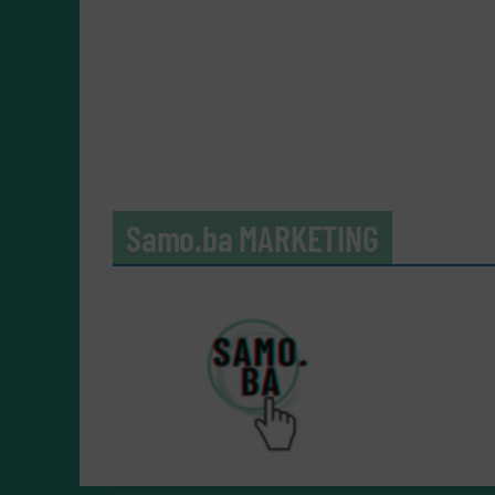
Samo.ba MARKETING