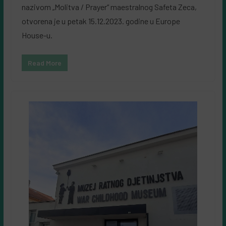
nazivom „Molitva / Prayer“ maestralnog Safeta Zeca,
otvorena je u petak 15.12.2023. godine u Europe
House-u.
Read More