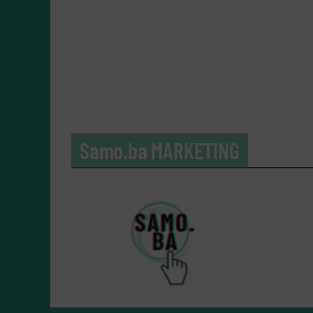
Samo.ba MARKETING