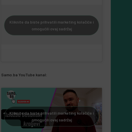
Kliknite da biste prihvatili marketing kolačiće i
omogućili ovaj sadržaj
Samo.ba YouTube kanal:
Kliknite da biste prihvatili marketing kolačiće i
omogućili ovaj sadržaj