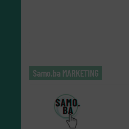
Samo.ba MARKETING