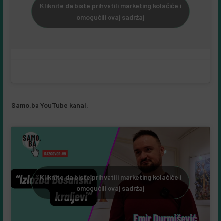
Kliknite da biste prihvatili marketing kolačiće i
omogućili ovaj sadržaj
Samo.ba YouTube kanal:
Kliknite da biste prihvatili marketing kolačiće i
omogućili ovaj sadržaj