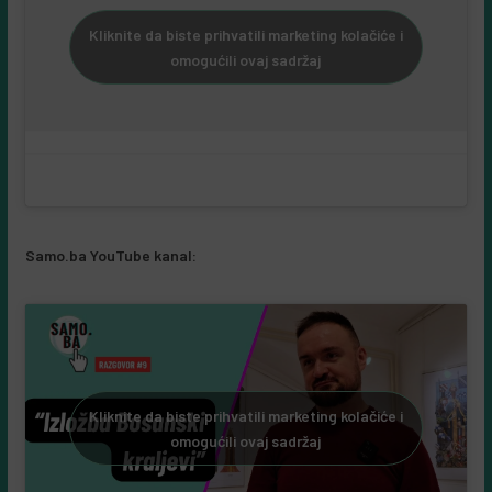
Kliknite da biste prihvatili marketing kolačiće i
omogućili ovaj sadržaj
Samo.ba YouTube kanal:
Kliknite da biste prihvatili marketing kolačiće i
omogućili ovaj sadržaj