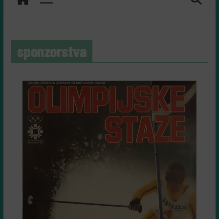
sponzorstva