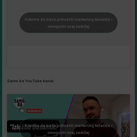
Kliknite da biste prihvatili marketing kolačiće i
omogućili ovaj sadržaj
Samo.ba YouTube kanal:
Kliknite da biste prihvatili marketing kolačiće i
omogućili ovaj sadržaj