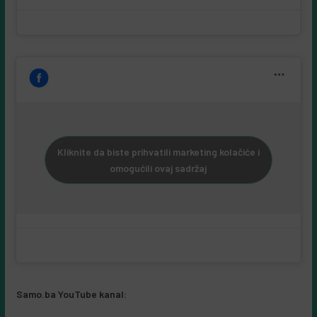
Kliknite da biste prihvatili marketing kolačiće i
omogućili ovaj sadržaj
Samo.ba YouTube kanal: