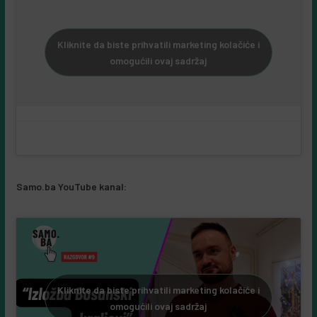
Kliknite da biste prihvatili marketing kolačiće i
omogućili ovaj sadržaj
Samo.ba YouTube kanal:
Kliknite da biste prihvatili marketing kolačiće i
omogućili ovaj sadržaj