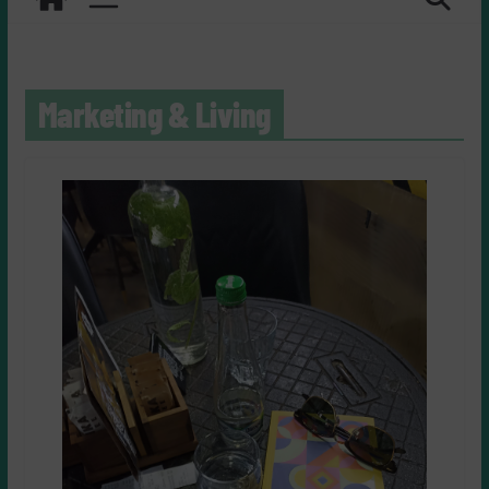
Marketing & Living