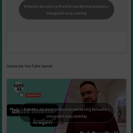
Kliknite da biste prihvatili marketing kolačiće i
omogućili ovaj sadržaj
Samo.ba YouTube kanal:
Kliknite da biste prihvatili marketing kolačiće i
omogućili ovaj sadržaj