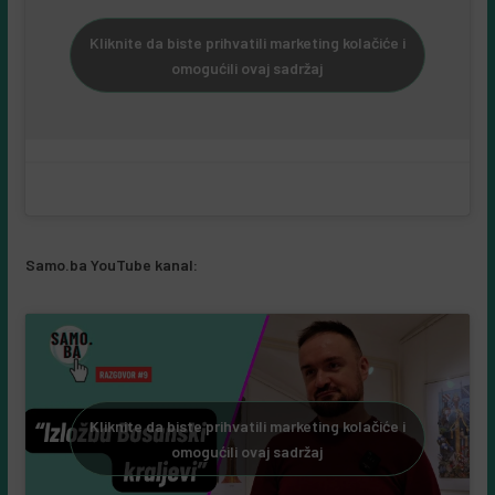
Kliknite da biste prihvatili marketing kolačiće i
omogućili ovaj sadržaj
Samo.ba YouTube kanal:
Kliknite da biste prihvatili marketing kolačiće i
omogućili ovaj sadržaj