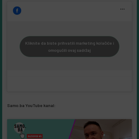
Kliknite da biste prihvatili marketing kolačiće i
omogućili ovaj sadržaj
Samo.ba YouTube kanal: