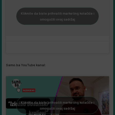
Kliknite da biste prihvatili marketing kolačiće i
omogućili ovaj sadržaj
Samo.ba YouTube kanal:
Kliknite da biste prihvatili marketing kolačiće i
omogućili ovaj sadržaj