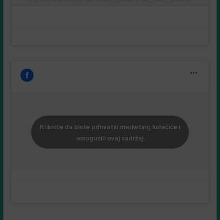
Kliknite da biste prihvatili marketing kolačiće i
omogućili ovaj sadržaj