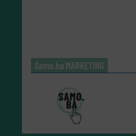
Samo.ba MARKETING