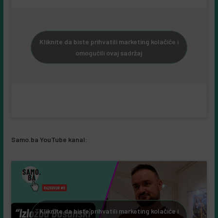
Kliknite da biste prihvatili marketing kolačiće i
omogućili ovaj sadržaj
Samo.ba YouTube kanal:
Kliknite da biste prihvatili marketing kolačiće i