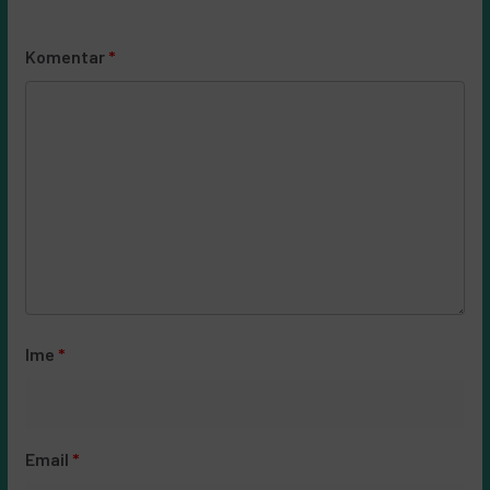
Komentar
*
Ime
*
Email
*