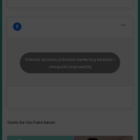
Kliknite da biste prihvatili marketing kolačiće i
omogućili ovaj sadržaj
Samo.ba YouTube kanal: