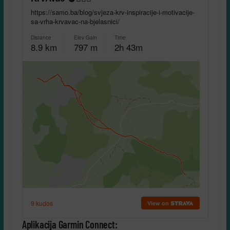
Aplikacija Garmin Connect: