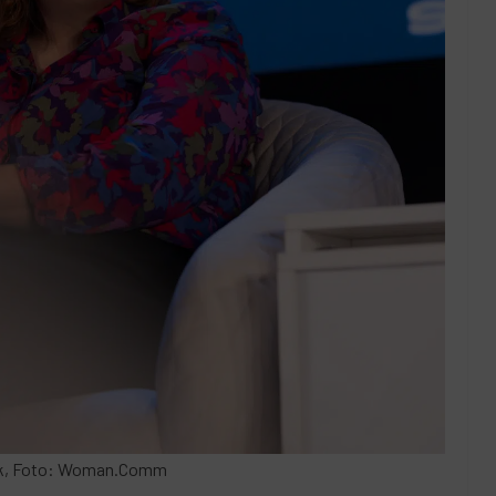
ak, Foto: Woman.Comm