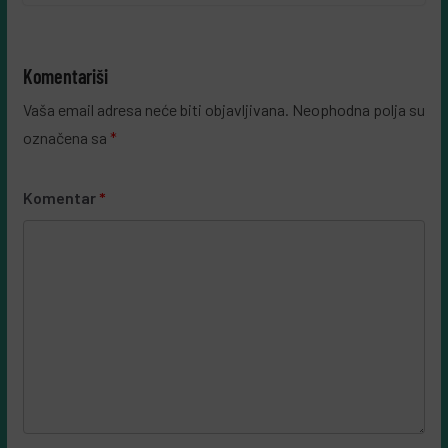
Komentariši
Vaša email adresa neće biti objavljivana.
Neophodna polja su
označena sa
*
Komentar
*