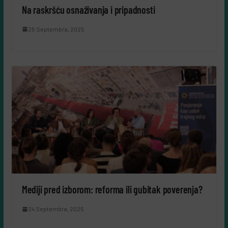
Na raskršću osnaživanja i pripadnosti
25 Septembra, 2025
Mediji pred izborom: reforma ili gubitak poverenja?
24 Septembra, 2025