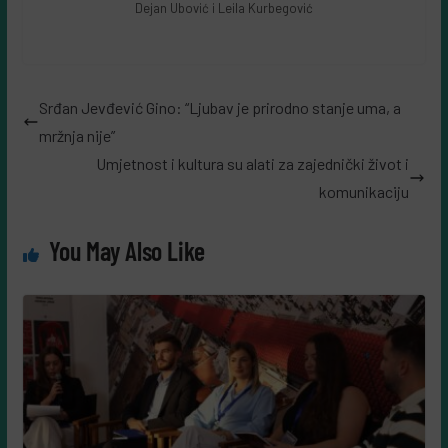
Dejan Ubović i Leila Kurbegović
Srđan Jevđević Gino: “Ljubav je prirodno stanje uma, a
mržnja nije”
Umjetnost i kultura su alati za zajednički život i
komunikaciju
You May Also Like