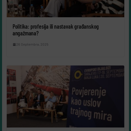
Politika: profesija ili nastavak građanskog
angažmana?
26 Septembra, 2025